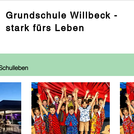
Grundschule Willbeck -
stark fürs Leben
Schulleben