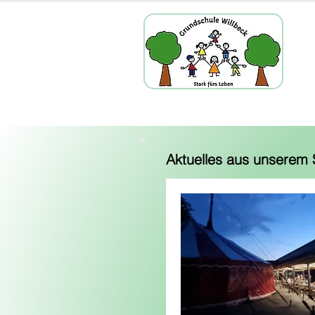
Aktuelles aus unserem 