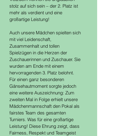
stolz auf sich sein – der 2. Platz ist 
mehr als verdient und eine 
großartige Leistung!
Auch unsere Mädchen spielten sich 
mit viel Leidenschaft, 
Zusammenhalt und tollen 
Spielzügen in die Herzen der 
Zuschauerinnen und Zuschauer. Sie 
wurden am Ende mit einem 
hervorragenden 3. Platz belohnt. 
Für einen ganz besonderen 
Gänsehautmoment sorgte jedoch 
eine weitere Auszeichnung: Zum 
zweiten Mal in Folge erhielt unsere 
Mädchenmannschaft den Pokal als 
fairstes Team des gesamten 
Turniers. Was für eine großartige 
Leistung! Diese Ehrung zeigt, dass 
Fairness, Respekt und Teamgeist 