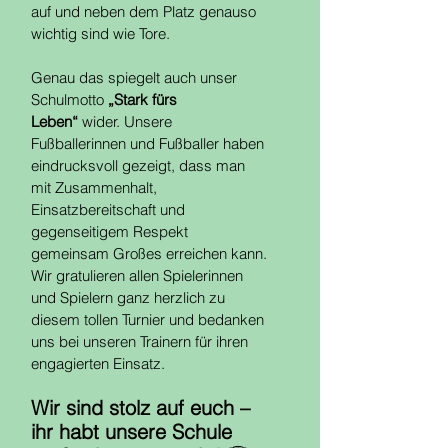
auf und neben dem Platz genauso 
wichtig sind wie Tore.
Genau das spiegelt auch unser 
Schulmotto 
„Stark fürs 
Leben“
 wider. Unsere 
Fußballerinnen und Fußballer haben 
eindrucksvoll gezeigt, dass man 
mit Zusammenhalt, 
Einsatzbereitschaft und 
gegenseitigem Respekt 
gemeinsam Großes erreichen kann.
Wir gratulieren allen Spielerinnen 
und Spielern ganz herzlich zu 
diesem tollen Turnier und bedanken 
uns bei unseren Trainern für ihren 
engagierten Einsatz.
Wir sind stolz auf euch – 
ihr habt unsere Schule 