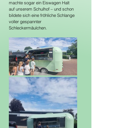
machte sogar ein Eiswagen Halt 
auf unserem Schulhof – und schon 
bildete sich eine fröhliche Schlange 
voller gespannter 
Schleckermäulchen.