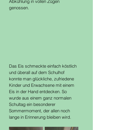
Abkühlung in vollen Zügen 
genossen.
Das Eis schmeckte einfach köstlich 
und überall auf dem Schulhof 
konnte man glückliche, zufriedene 
Kinder und Erwachsene mit einem 
Eis in der Hand entdecken. So 
wurde aus einem ganz normalen 
Schultag ein besonderer 
Sommermoment, der allen noch 
lange in Erinnerung bleiben wird.